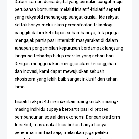
Dalam zaman dunia digital yang semakin sangat maju,
perubahan komunitas melalui inisiatif-inisiatif seperti
yang rakyat4d menangkap sangat krusial. Ide rakyat
4d tak hanya melukiskan pemanfaatan teknologi
canggih dalam kehidupan sehari-harinya, tetapi juga
mengajak partisipasi interaktif masyarakat di dalam
tahapan pengambilan keputusan berdampak langsung
langsung terhadap hidup mereka yang sehari-hari.
Dengan menggunakan menggunakan kecanggihan
dan inovasi, kami dapat mewujudkan sebuah
ekosistem yang lebih baik sangat inklusif dan tahan
lama.
Inisiatif rakyat 4d memberikan ruang untuk masing-
masing individu supaya berpartisipasi di proses
pembangunan sosial dan ekonomi. Dengan platform
tersebut, masyarakat luas bukan hanya hanya
penerima manfaat saja, melainkan juga pelaku