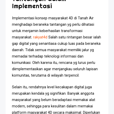
Implementasi
Implementasi konsep masyarakat 4D di Tanah Air
menghadapi beraneka tantangan yg perlu dihatasi
untuk menjamin keberhasilan transformasi
masyarakat.
rakyat4d
Salah satu rintangan besar ialah
gap digital yang senantiasa cukup luas pada beraneka
daerah. Tidak semua masyarakat memiliki jalur yg
memadai terhadap teknologi informasi dan
komunikasi. Oleh karena itu, rencana yg lurus perlu
diimplementasikan agar menjangkau seluruh lapisan
komunitas, terutama di wilayah terpencil.
Selain itu, rendahnya level kecakapan digital juga
merupakan kendala yg signifikan. Banyak anggota
masyarakat yang belum beradaptasi memakai alat
modern, sehingga para kesulitan dalam memakai
platform masyarakat 4D secara maksimal. Diperlukan