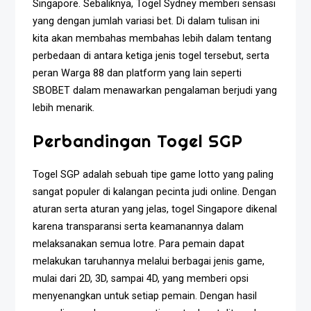
Singapore. Sebaliknya, Togel Sydney memberi sensasi
yang dengan jumlah variasi bet. Di dalam tulisan ini
kita akan membahas membahas lebih dalam tentang
perbedaan di antara ketiga jenis togel tersebut, serta
peran Warga 88 dan platform yang lain seperti
SBOBET dalam menawarkan pengalaman berjudi yang
lebih menarik.
Perbandingan Togel SGP
Togel SGP adalah sebuah tipe game lotto yang paling
sangat populer di kalangan pecinta judi online. Dengan
aturan serta aturan yang jelas, togel Singapore dikenal
karena transparansi serta keamanannya dalam
melaksanakan semua lotre. Para pemain dapat
melakukan taruhannya melalui berbagai jenis game,
mulai dari 2D, 3D, sampai 4D, yang memberi opsi
menyenangkan untuk setiap pemain. Dengan hasil