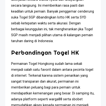
secara langsung. Ini memberikan rasa pasti dan
keadilan untuk pemain. Banyak penggemar cenderung
suka Togel SGP dibandingkan lotto HK serta SYD
sebab ketepatan waktu serta akurasi. Dengan
berbagai keunggulan ini, tak mengherankan jika Togel
SGP masih menjadi pilihan utama di kalangan pemain
taruhan daring di Indonesia.
Perbandingan Togel HK
Permainan Togel Hongkong sudah lama sekali
menjadi salah satu favorit dalam antara pecinta togel
di internet. Terkenal karena sistem penarikan yang
sangat transparan dan akurat, permainan ini
memberikan peluang bagi para pemain untuk
mendapatkan kemenangan yang besar. Di samping itu,
adanya platform seperti warga88 serta sbobet
memudahkan akses kepada permainan ini menjadi