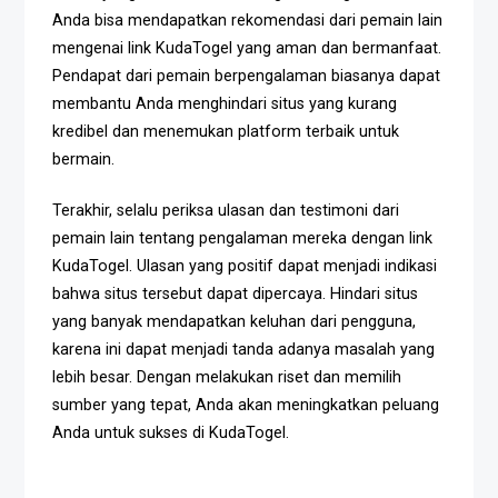
Anda bisa mendapatkan rekomendasi dari pemain lain
mengenai link KudaTogel yang aman dan bermanfaat.
Pendapat dari pemain berpengalaman biasanya dapat
membantu Anda menghindari situs yang kurang
kredibel dan menemukan platform terbaik untuk
bermain.
Terakhir, selalu periksa ulasan dan testimoni dari
pemain lain tentang pengalaman mereka dengan link
KudaTogel. Ulasan yang positif dapat menjadi indikasi
bahwa situs tersebut dapat dipercaya. Hindari situs
yang banyak mendapatkan keluhan dari pengguna,
karena ini dapat menjadi tanda adanya masalah yang
lebih besar. Dengan melakukan riset dan memilih
sumber yang tepat, Anda akan meningkatkan peluang
Anda untuk sukses di KudaTogel.