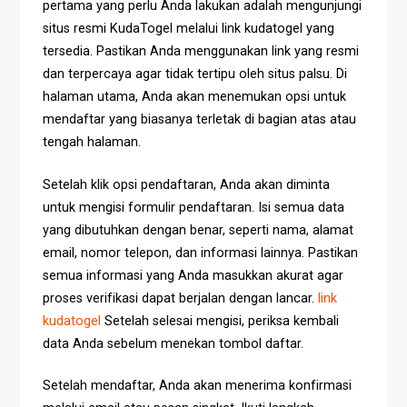
pertama yang perlu Anda lakukan adalah mengunjungi
situs resmi KudaTogel melalui link kudatogel yang
tersedia. Pastikan Anda menggunakan link yang resmi
dan terpercaya agar tidak tertipu oleh situs palsu. Di
halaman utama, Anda akan menemukan opsi untuk
mendaftar yang biasanya terletak di bagian atas atau
tengah halaman.
Setelah klik opsi pendaftaran, Anda akan diminta
untuk mengisi formulir pendaftaran. Isi semua data
yang dibutuhkan dengan benar, seperti nama, alamat
email, nomor telepon, dan informasi lainnya. Pastikan
semua informasi yang Anda masukkan akurat agar
proses verifikasi dapat berjalan dengan lancar.
link
kudatogel
Setelah selesai mengisi, periksa kembali
data Anda sebelum menekan tombol daftar.
Setelah mendaftar, Anda akan menerima konfirmasi